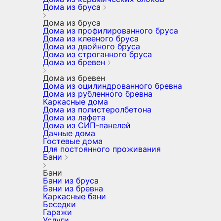
Дома из бруса
Дома из бруса
Дома из профилированного бруса
Дома из клееного бруса
Дома из двойного бруса
Дома из строганного бруса
Дома из бревен
Дома из бревен
Дома из оцилиндрованного бревна
Дома из рубленного бревна
Каркасные дома
Дома из полистеролбетона
Дома из лафета
Дома из СИП-панелей
Дачные дома
Гостевые дома
Для постоянного проживания
Бани
Бани
Бани из бруса
Бани из бревна
Каркасные бани
Беседки
Гаражи
Услуги