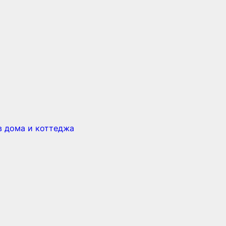
в дома и коттеджа